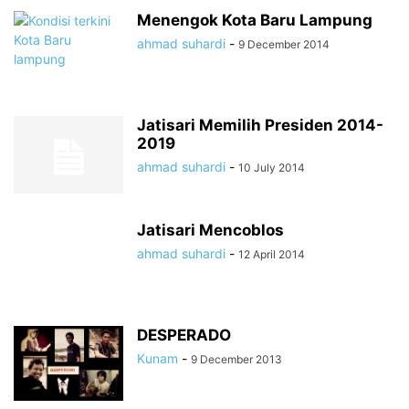
Menengok Kota Baru Lampung
ahmad suhardi
-
9 December 2014
Jatisari Memilih Presiden 2014-
2019
ahmad suhardi
-
10 July 2014
Jatisari Mencoblos
ahmad suhardi
-
12 April 2014
DESPERADO
Kunam
-
9 December 2013