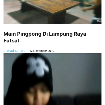
Main Pingpong Di Lampung Raya
Futsal
ahmad suhardi
-
12 November 2019