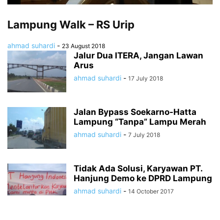
Lampung Walk – RS Urip
ahmad suhardi
-
23 August 2018
Jalur Dua ITERA, Jangan Lawan
Arus
ahmad suhardi
-
17 July 2018
Jalan Bypass Soekarno-Hatta
Lampung “Tanpa” Lampu Merah
ahmad suhardi
-
7 July 2018
Tidak Ada Solusi, Karyawan PT.
Hanjung Demo ke DPRD Lampung
ahmad suhardi
-
14 October 2017