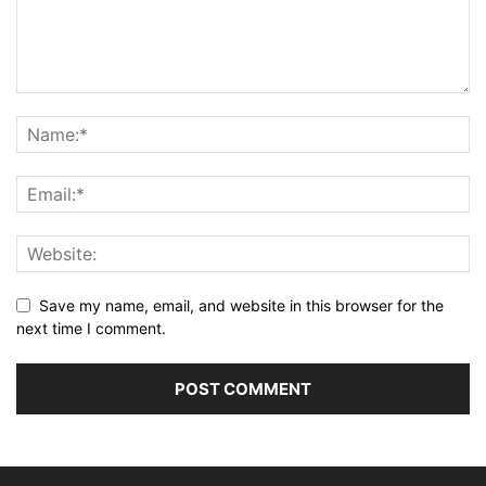
Save my name, email, and website in this browser for the
next time I comment.