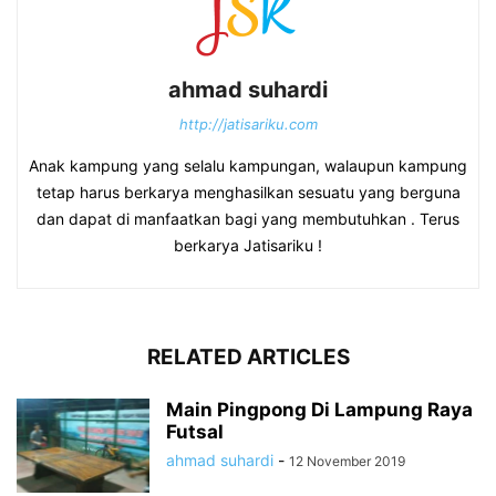
ahmad suhardi
http://jatisariku.com
Anak kampung yang selalu kampungan, walaupun kampung
tetap harus berkarya menghasilkan sesuatu yang berguna
dan dapat di manfaatkan bagi yang membutuhkan . Terus
berkarya Jatisariku !
RELATED ARTICLES
Main Pingpong Di Lampung Raya
Futsal
ahmad suhardi
-
12 November 2019