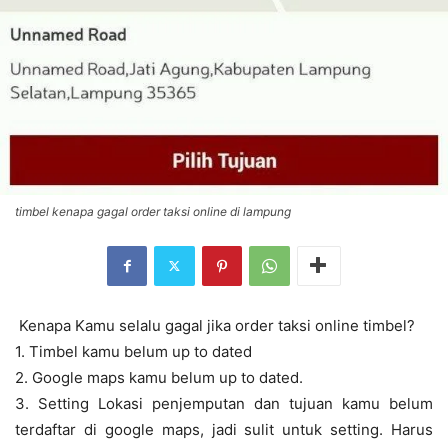
timbel kenapa gagal order taksi online di lampung
Kenapa Kamu selalu gagal jika order taksi online timbel?
1. Timbel kamu belum up to dated
2. Google maps kamu belum up to dated.
3. Setting Lokasi penjemputan dan tujuan kamu belum
terdaftar di google maps, jadi sulit untuk setting. Harus