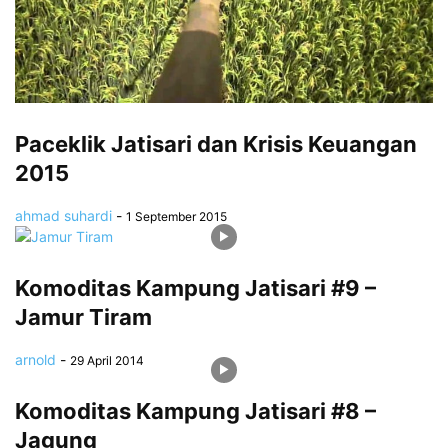
Paceklik Jatisari dan Krisis Keuangan
2015
ahmad suhardi
-
1 September 2015
Komoditas Kampung Jatisari #9 –
Jamur Tiram
arnold
-
29 April 2014
Komoditas Kampung Jatisari #8 –
Jagung