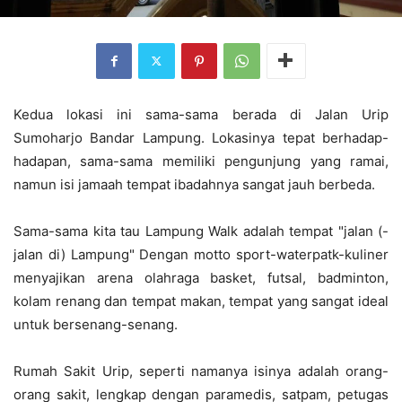
Kedua lokasi ini sama-sama berada di Jalan Urip
Sumoharjo Bandar Lampung. Lokasinya tepat berhadap-
hadapan, sama-sama memiliki pengunjung yang ramai,
namun isi jamaah tempat ibadahnya sangat jauh berbeda.
Sama-sama kita tau Lampung Walk adalah tempat "jalan (-
jalan di) Lampung" Dengan motto sport-waterpatk-kuliner
menyajikan arena olahraga basket, futsal, badminton,
kolam renang dan tempat makan, tempat yang sangat ideal
untuk bersenang-senang.
Rumah Sakit Urip, seperti namanya isinya adalah orang-
orang sakit, lengkap dengan paramedis, satpam, petugas