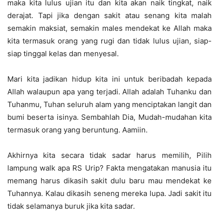
maka kita lulus ujian itu dan kita akan naik tingkat, naik
derajat. Tapi jika dengan sakit atau senang kita malah
semakin maksiat, semakin males mendekat ke Allah maka
kita termasuk orang yang rugi dan tidak lulus ujian, siap-
siap tinggal kelas dan menyesal.
Mari kita jadikan hidup kita ini untuk beribadah kepada
Allah walaupun apa yang terjadi. Allah adalah Tuhanku dan
Tuhanmu, Tuhan seluruh alam yang menciptakan langit dan
bumi beserta isinya. Sembahlah Dia, Mudah-mudahan kita
termasuk orang yang beruntung. Aamiin.
Akhirnya kita secara tidak sadar harus memilih, Pilih
lampung walk apa RS Urip? Fakta mengatakan manusia itu
memang harus dikasih sakit dulu baru mau mendekat ke
Tuhannya. Kalau dikasih seneng mereka lupa. Jadi sakit itu
tidak selamanya buruk jika kita sadar.