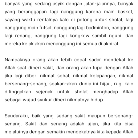
banyak yang sedang asyik dengan jalan-jalannya, banyak
yang beranggapan lagi nanggung karena main basket,
sayang waktu rentalnya kalo di potong untuk sholat, lagi
nanggung main futsal, nanggung lagi badminton, nanggung
lagi renang, nanggung lagi kongkow sambil ngupi, dan
mereka kelak akan menanggung ini semua di akhirat.
Nampaknya orang akan lebih cepat sadar mendekat ke
Allah saat diberi sakit, dan orang akan lupa dengan Allah
jika lagi diberi nikmat sehat, nikmat kelapangan, nikmat
bersenang-senang, seakan-akan dunia ini hijau, rugi kalo
ditinggalkan sejenak untuk sholat menghadap Allah
sebagai wujud syukur diberi nikmatnya hidup.
Saudaraku, baik yang sedang sakit maupun bersenang-
senang. Sakit dan senang adalah ujian, jika kita bisa
melaluinya dengan semakin mendekatnya kita kepada Allah