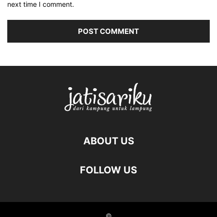
next time I comment.
ABOUT US
FOLLOW US
©