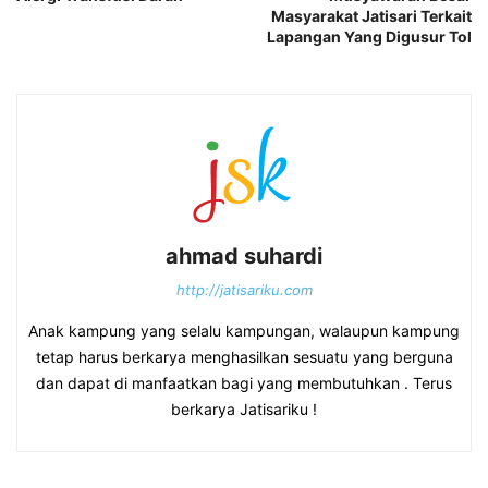
Masyarakat Jatisari Terkait
Lapangan Yang Digusur Tol
ahmad suhardi
http://jatisariku.com
Anak kampung yang selalu kampungan, walaupun kampung
tetap harus berkarya menghasilkan sesuatu yang berguna
dan dapat di manfaatkan bagi yang membutuhkan . Terus
berkarya Jatisariku !