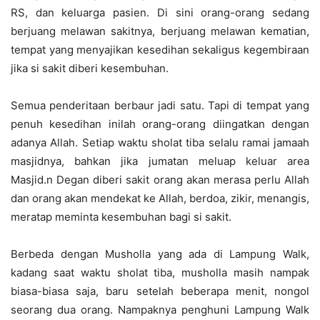
RS, dan keluarga pasien. Di sini orang-orang sedang
berjuang melawan sakitnya, berjuang melawan kematian,
tempat yang menyajikan kesedihan sekaligus kegembiraan
jika si sakit diberi kesembuhan.
Semua penderitaan berbaur jadi satu. Tapi di tempat yang
penuh kesedihan inilah orang-orang diingatkan dengan
adanya Allah. Setiap waktu sholat tiba selalu ramai jamaah
masjidnya, bahkan jika jumatan meluap keluar area
Masjid.n Degan diberi sakit orang akan merasa perlu Allah
dan orang akan mendekat ke Allah, berdoa, zikir, menangis,
meratap meminta kesembuhan bagi si sakit.
Berbeda dengan Musholla yang ada di Lampung Walk,
kadang saat waktu sholat tiba, musholla masih nampak
biasa-biasa saja, baru setelah beberapa menit, nongol
seorang dua orang. Nampaknya penghuni Lampung Walk