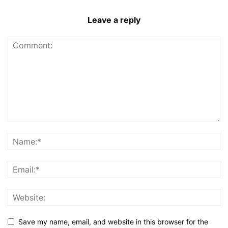
Leave a reply
Save my name, email, and website in this browser for the