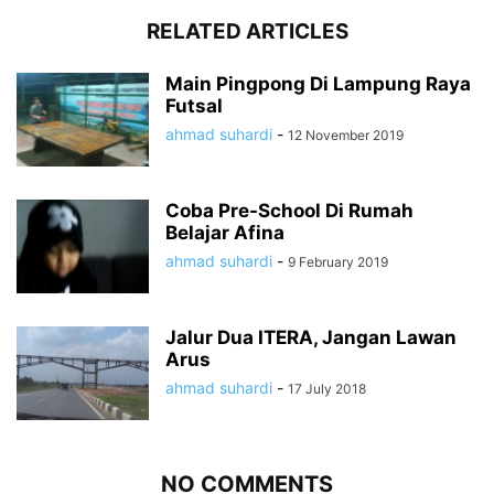
RELATED ARTICLES
Main Pingpong Di Lampung Raya
Futsal
ahmad suhardi
-
12 November 2019
Coba Pre-School Di Rumah
Belajar Afina
ahmad suhardi
-
9 February 2019
Jalur Dua ITERA, Jangan Lawan
Arus
ahmad suhardi
-
17 July 2018
NO COMMENTS