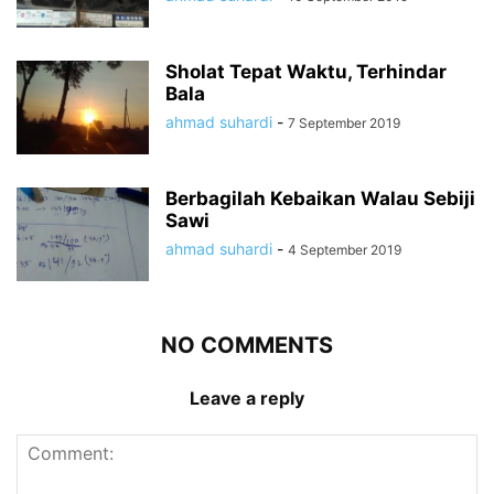
Sholat Tepat Waktu, Terhindar
Bala
ahmad suhardi
-
7 September 2019
Berbagilah Kebaikan Walau Sebiji
Sawi
ahmad suhardi
-
4 September 2019
NO COMMENTS
Leave a reply