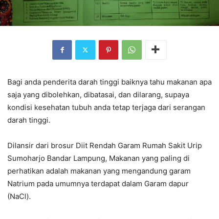
Bagi anda penderita darah tinggi baiknya tahu makanan apa
saja yang dibolehkan, dibatasai, dan dilarang, supaya
kondisi kesehatan tubuh anda tetap terjaga dari serangan
darah tinggi.
Dilansir dari brosur Diit Rendah Garam Rumah Sakit Urip
Sumoharjo Bandar Lampung, Makanan yang paling di
perhatikan adalah makanan yang mengandung garam
Natrium pada umumnya terdapat dalam Garam dapur
(NaCl).