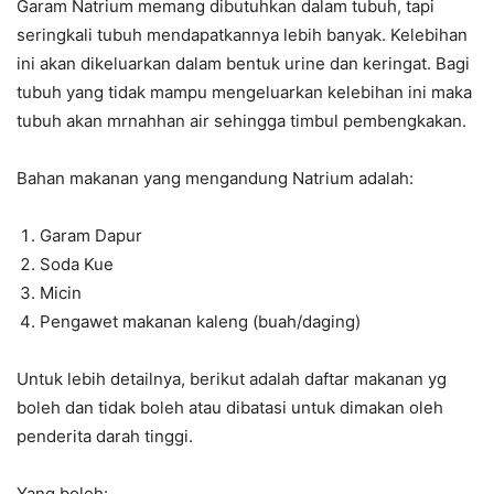
Garam Natrium memang dibutuhkan dalam tubuh, tapi
seringkali tubuh mendapatkannya lebih banyak. Kelebihan
ini akan dikeluarkan dalam bentuk urine dan keringat. Bagi
tubuh yang tidak mampu mengeluarkan kelebihan ini maka
tubuh akan mrnahhan air sehingga timbul pembengkakan.
Bahan makanan yang mengandung Natrium adalah:
Garam Dapur
Soda Kue
Micin
Pengawet makanan kaleng (buah/daging)
Untuk lebih detailnya, berikut adalah daftar makanan yg
boleh dan tidak boleh atau dibatasi untuk dimakan oleh
penderita darah tinggi.
Yang boleh: