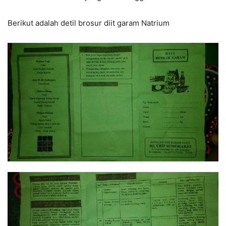
Berikut adalah detil brosur diit garam Natrium