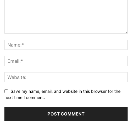
Save my name, email, and website in this browser for the
next time I comment.