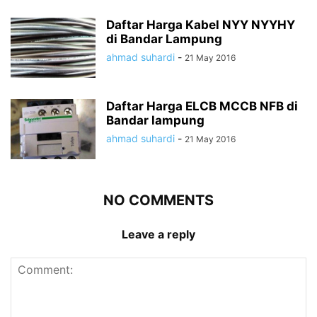
Daftar Harga Kabel NYY NYYHY
di Bandar Lampung
ahmad suhardi
-
21 May 2016
Daftar Harga ELCB MCCB NFB di
Bandar lampung
ahmad suhardi
-
21 May 2016
NO COMMENTS
Leave a reply