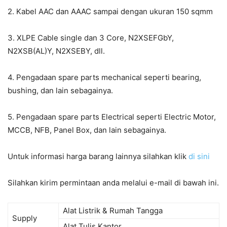
2. Kabel AAC dan AAAC sampai dengan ukuran 150 sqmm
3. XLPE Cable single dan 3 Core, N2XSEFGbY,
N2XSB(AL)Y, N2XSEBY, dll.
4. Pengadaan spare parts mechanical seperti bearing,
bushing, dan lain sebagainya.
5. Pengadaan spare parts Electrical seperti Electric Motor,
MCCB, NFB, Panel Box, dan lain sebagainya.
Untuk informasi harga barang lainnya silahkan klik
di sini
Silahkan kirim permintaan anda melalui e-mail di bawah ini.
Alat Listrik & Rumah Tangga
Supply
Alat Tulis Kantor