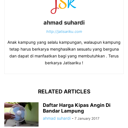
ahmad suhardi
http://jatisariku.com
Anak kampung yang selalu kampungan, walaupun kampung
tetap harus berkarya menghasilkan sesuatu yang berguna
dan dapat di manfaatkan bagi yang membutuhkan . Terus
berkarya Jatisariku !
RELATED ARTICLES
Daftar Harga Kipas Angin Di
Bandar Lampung
ahmad suhardi
-
7 January 2017