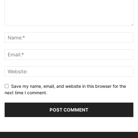
Save my name, email, and website in this browser for the
next time I comment.