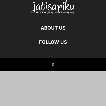
ABOUT US
FOLLOW US
©