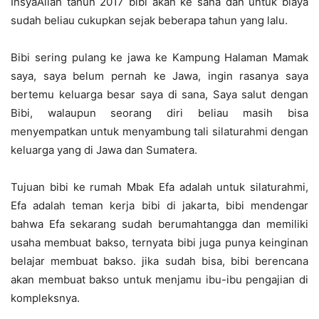
InsyaAllah tahun 2017 bibi akan ke sana dan untuk biaya
sudah beliau cukupkan sejak beberapa tahun yang lalu.
Bibi sering pulang ke jawa ke Kampung Halaman Mamak
saya, saya belum pernah ke Jawa, ingin rasanya saya
bertemu keluarga besar saya di sana, Saya salut dengan
Bibi, walaupun seorang diri beliau masih bisa
menyempatkan untuk menyambung tali silaturahmi dengan
keluarga yang di Jawa dan Sumatera.
Tujuan bibi ke rumah Mbak Efa adalah untuk silaturahmi,
Efa adalah teman kerja bibi di jakarta, bibi mendengar
bahwa Efa sekarang sudah berumahtangga dan memiliki
usaha membuat bakso, ternyata bibi juga punya keinginan
belajar membuat bakso. jika sudah bisa, bibi berencana
akan membuat bakso untuk menjamu ibu-ibu pengajian di
kompleksnya.