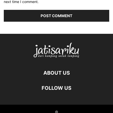
next time I comment.
ABOUT US
FOLLOW US
©