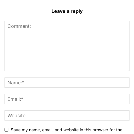
Leave a reply
Save my name, email, and website in this browser for the