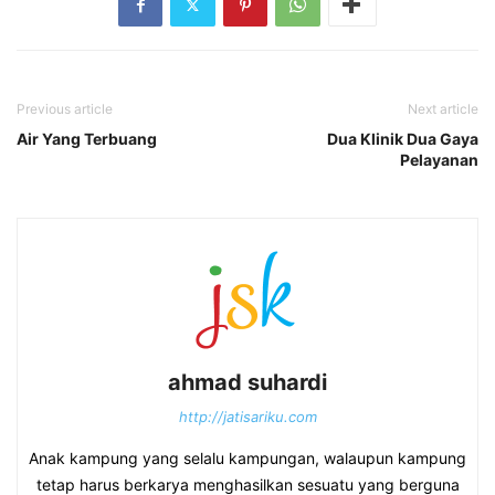
Previous article
Next article
Air Yang Terbuang
Dua Klinik Dua Gaya
Pelayanan
ahmad suhardi
http://jatisariku.com
Anak kampung yang selalu kampungan, walaupun kampung
tetap harus berkarya menghasilkan sesuatu yang berguna