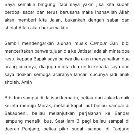
Saya semakin bingung, tapi saya yakin jika kita sudah
berdoa, sabar dan terus berusaha maka InshaAllah Allah
akan memberi kita Jalan, bukankah dengan sabar dan
sholat Allah akan bersama kita.
Sambil mendengarkan alunan musik
Campur Sari
bibi
menceritakan bahwa tujuan dia ke Jatisari adalah minta doa
restu kepada Bapak saya bahwa dia akan menyunatkan dua
orang cucunya, dia juga minta doa restu kepada saya dan
saya doakan semoga acaranya lancar, cucunya jadi anak
sholeh. Amin
Bibi tum sampai di Jatisari kemarin, beliau dari Jakarta naik
kereta menuju Merak, melalui kapal laut beliau sampai di
Bakauheni, beliau melanjutkan perjalanan ke Bandar
lampung menaiki bus. Saat jam 3 pagi beliau sampai di
daerah Panjang, beliau pikir sudah sampai di Tanjung