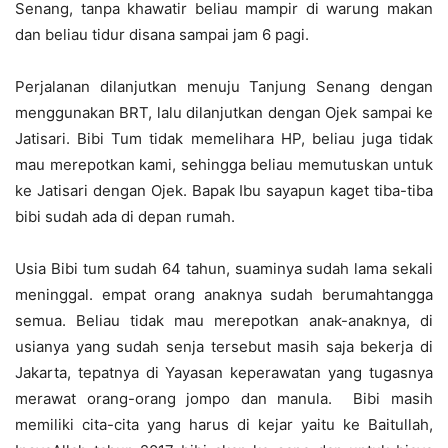
Senang, tanpa khawatir beliau mampir di warung makan
dan beliau tidur disana sampai jam 6 pagi.
Perjalanan dilanjutkan menuju Tanjung Senang dengan
menggunakan BRT, lalu dilanjutkan dengan Ojek sampai ke
Jatisari. Bibi Tum tidak memelihara HP, beliau juga tidak
mau merepotkan kami, sehingga beliau memutuskan untuk
ke Jatisari dengan Ojek. Bapak Ibu sayapun kaget tiba-tiba
bibi sudah ada di depan rumah.
Usia Bibi tum sudah 64 tahun, suaminya sudah lama sekali
meninggal. empat orang anaknya sudah berumahtangga
semua. Beliau tidak mau merepotkan anak-anaknya, di
usianya yang sudah senja tersebut masih saja bekerja di
Jakarta, tepatnya di Yayasan keperawatan yang tugasnya
merawat orang-orang jompo dan manula. Bibi masih
memiliki cita-cita yang harus di kejar yaitu ke Baitullah,