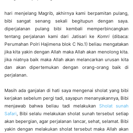
hari menjelang Magrib, akhirnya kami berpamitan pulang,
bibi sangat senang sekali begitupun dengan saya.
diperjalanan pulang bibi kembali memperbincangkan
tentang perjalanan kami dari Jatisari ke
Komri
(dibaca:
Perumahan Polri Hajimena blok C No.1) beliau mengatakan
jika kita yakin dengan Allah maka Allah akan menolong kita.
jika niatnya baik maka Allah akan melancarkan urusan kita
dan akan dipertemukan dengan orang-orang baik di
perjalanan.
Masih ada ganjalan di hati saya mengenai sholat yang bibi
kerjakan sebelum pergi tadi, sayapun menanyakannya, Bibi
menjawab bahwa beliau tadi melakukan
Sholat sunah
Safari
, Bibi selalu melakukan sholat sunah tersebut setiap
akan bepergian, agar perjalanan lancar, sehat, selamat. Bibi
yakin dengan melakukan sholat tersebut maka Allah akan