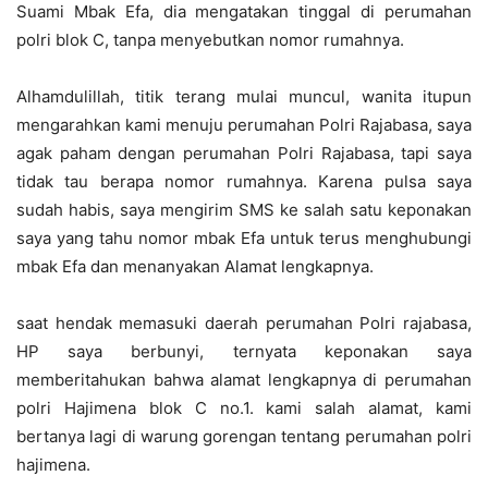
Suami Mbak Efa, dia mengatakan tinggal di perumahan
polri blok C, tanpa menyebutkan nomor rumahnya.
Alhamdulillah, titik terang mulai muncul, wanita itupun
mengarahkan kami menuju perumahan Polri Rajabasa, saya
agak paham dengan perumahan Polri Rajabasa, tapi saya
tidak tau berapa nomor rumahnya. Karena pulsa saya
sudah habis, saya mengirim SMS ke salah satu keponakan
saya yang tahu nomor mbak Efa untuk terus menghubungi
mbak Efa dan menanyakan Alamat lengkapnya.
saat hendak memasuki daerah perumahan Polri rajabasa,
HP saya berbunyi, ternyata keponakan saya
memberitahukan bahwa alamat lengkapnya di perumahan
polri Hajimena blok C no.1. kami salah alamat, kami
bertanya lagi di warung gorengan tentang perumahan polri
hajimena.