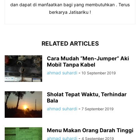
dan dapat di manfaatkan bagi yang membutuhkan . Terus
berkarya Jatisariku !
RELATED ARTICLES
Cara Mudah “Men-Jumper” Aki
Mobil Tanpa Kabel
ahmad suhardi
-
10 September 2019
Sholat Tepat Waktu, Terhindar
Bala
ahmad suhardi
-
7 September 2019
Menu Makan Orang Darah Tinggi
ahmad suhardi
-
4 September 2019