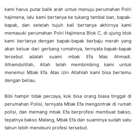
kami harus putar balik arah untuk menuju perumahan Polri
hajimena, lalu kami bertanya ke tukang tambal ban, bapak-
bapak, dan setelah tujuh kali bertanya akhirnya kami
memasuki perumahan Polri Hajimena Blok C, di ujung blok
kami bertanya dengan bapak-bapak berbaju merah yang
akan keluar dari gerbang rumahnya, ternyata bapak-bapak
tersebut adalah suami mbak Efa Mas Ahmadi.
Alhamdulillah, Allah telah membimbing kami untuk
menemui Mbak Efa. Atas izin Allahlah kami bisa bertemu
dengan beliau.
Bibi hampir tidak percaya, kok bisa orang biasa tinggal di
perumahan Polisi, ternyata Mbak Efa mengontrak di rumah
polisi, dan memang mbak Efa berprofesi membuat bakso,
tepatnya bakso Malang, Mbak Efa dan suaminya sudah satu
tahun lebih menekuni profesi tersebut.