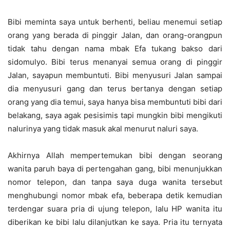
Bibi meminta saya untuk berhenti, beliau menemui setiap
orang yang berada di pinggir Jalan, dan orang-orangpun
tidak tahu dengan nama mbak Efa tukang bakso dari
sidomulyo. Bibi terus menanyai semua orang di pinggir
Jalan, sayapun membuntuti. Bibi menyusuri Jalan sampai
dia menyusuri gang dan terus bertanya dengan setiap
orang yang dia temui, saya hanya bisa membuntuti bibi dari
belakang, saya agak pesisimis tapi mungkin bibi mengikuti
nalurinya yang tidak masuk akal menurut naluri saya.
Akhirnya Allah mempertemukan bibi dengan seorang
wanita paruh baya di pertengahan gang, bibi menunjukkan
nomor telepon, dan tanpa saya duga wanita tersebut
menghubungi nomor mbak efa, beberapa detik kemudian
terdengar suara pria di ujung telepon, lalu HP wanita itu
diberikan ke bibi lalu dilanjutkan ke saya. Pria itu ternyata