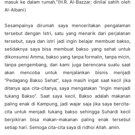
masuk ke dalam rumah.”(H.R. Al-Bazzar; dinilai sahih oleh
Al-Albani)
Sesampainya dirumah saya menceritakan pengalaman
tersebut dengan Istri, satu yang menarik dari perjalanan
tersebut, saya dan istri jadi ingin belajar membuat bakso,
setidaknya saya bisa membuat bakso yang sehat untuk
dikonsumsi Amma, bakso yang tanpa formalin, tanpa micin,
tanpa pengembang, dan kami juga berencana suatu saat
akan mencoba untuk menjalankan bisnis menjadi
“Pedagang Bakso Sehat”, saya masih ingat saat kecil jika
ditanya apa cita-citanya, saya mengatakan “Ingin menjadi
tukang Bakso”. Saat saya kecil, Bakso adalah makanan
paling enak di Kampung, jadi wajar saja jika saya bercita-
cita untuk menjadi tukang bakso sehingga Suhardi kecil
berpikiran bisa makan-makanan paling enak tersebut
setiap hari. Semoga cita-cita saya di ridhoi Allah. amin.