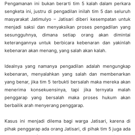
Pengamanan ini bukan berarti tim 5 kalah dalam perkara
sengketa ini, justru di pengadilan inilah tim 5 dan seluruh
masyarakat Jatimulyo – Jatisari diberi kesempatan untuk
menjadi saksi dan menyaksikan proses pengadilan yang
sesungguhnya, dimana setiap orang akan dimintai
keterangannya untuk berbicara kebenaran dan yakinlah
kebenaran akan menang, yang salah akan kalah.
Idealnya yang namanya pengadilan adalah mengungkap
kebenaran, menyalahkan yang salah dan membenarkan
yang benar, jika tim 5 terbukti bersalah maka mereka akan
menerima konsekuensinya, tapi jika ternyata malah
penggarap yang bersalah maka proses hukum akan
berbailik arah menyerang penggarap.
Kasus ini menjadi dilema bagi warga Jatisari, karena di
pihak penggarap ada orang Jatisari, di pihak tim 5 juga ada