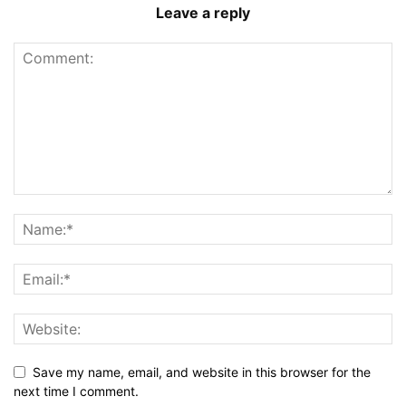
Leave a reply
Save my name, email, and website in this browser for the
next time I comment.