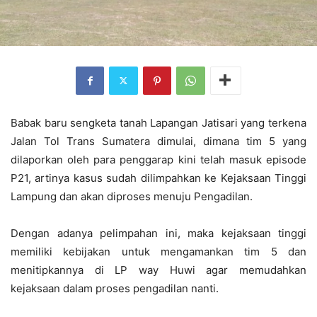
Babak baru sengketa tanah Lapangan Jatisari yang terkena
Jalan Tol Trans Sumatera dimulai, dimana tim 5 yang
dilaporkan oleh para penggarap kini telah masuk episode
P21, artinya kasus sudah dilimpahkan ke Kejaksaan Tinggi
Lampung dan akan diproses menuju Pengadilan.
Dengan adanya pelimpahan ini, maka kejaksaan tinggi
memiliki kebijakan untuk mengamankan tim 5 dan
menitipkannya di LP way Huwi agar memudahkan
kejaksaan dalam proses pengadilan nanti.