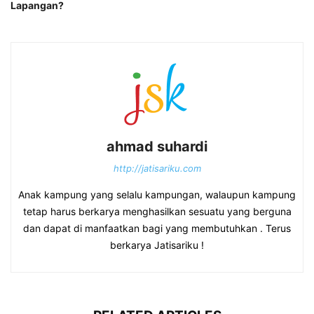
Lapangan?
ahmad suhardi
http://jatisariku.com
Anak kampung yang selalu kampungan, walaupun kampung
tetap harus berkarya menghasilkan sesuatu yang berguna
dan dapat di manfaatkan bagi yang membutuhkan . Terus
berkarya Jatisariku !