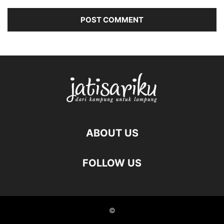
ABOUT US
FOLLOW US
©