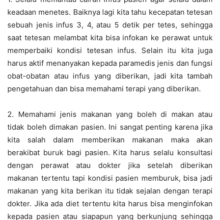
keadaan menetes. Baiknya lagi kita tahu kecepatan tetesan
sebuah jenis infus 3, 4, atau 5 detik per tetes, sehingga
saat tetesan melambat kita bisa infokan ke perawat untuk
memperbaiki kondisi tetesan infus. Selain itu kita juga
harus aktif menanyakan kepada paramedis jenis dan fungsi
obat-obatan atau infus yang diberikan, jadi kita tambah
pengetahuan dan bisa memahami terapi yang diberikan.
2. Memahami jenis makanan yang boleh di makan atau
tidak boleh dimakan pasien. Ini sangat penting karena jika
kita salah dalam memberikan makanan maka akan
berakibat buruk bagi pasien. Kita harus selalu konsultasi
dengan perawat atau dokter jika setelah diberikan
makanan tertentu tapi kondisi pasien memburuk, bisa jadi
makanan yang kita berikan itu tidak sejalan dengan terapi
dokter. Jika ada diet tertentu kita harus bisa menginfokan
kepada pasien atau siapapun yang berkunjung sehingga