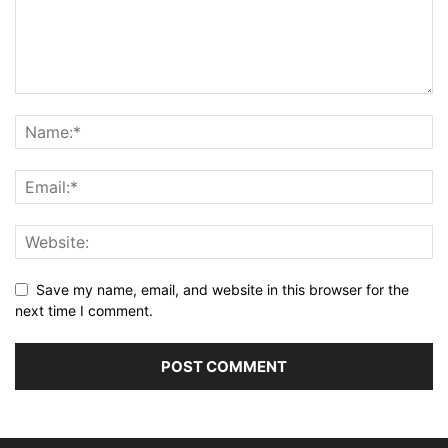
Save my name, email, and website in this browser for the
next time I comment.