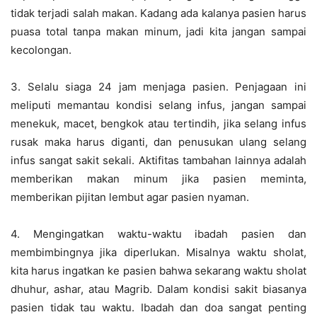
tidak terjadi salah makan. Kadang ada kalanya pasien harus
puasa total tanpa makan minum, jadi kita jangan sampai
kecolongan.
3. Selalu siaga 24 jam menjaga pasien. Penjagaan ini
meliputi memantau kondisi selang infus, jangan sampai
menekuk, macet, bengkok atau tertindih, jika selang infus
rusak maka harus diganti, dan penusukan ulang selang
infus sangat sakit sekali. Aktifitas tambahan lainnya adalah
memberikan makan minum jika pasien meminta,
memberikan pijitan lembut agar pasien nyaman.
4. Mengingatkan waktu-waktu ibadah pasien dan
membimbingnya jika diperlukan. Misalnya waktu sholat,
kita harus ingatkan ke pasien bahwa sekarang waktu sholat
dhuhur, ashar, atau Magrib. Dalam kondisi sakit biasanya
pasien tidak tau waktu. Ibadah dan doa sangat penting