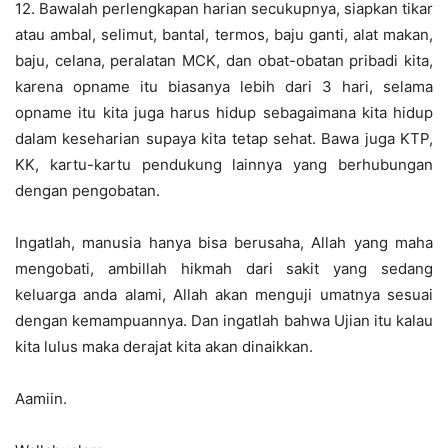
12. Bawalah perlengkapan harian secukupnya, siapkan tikar
atau ambal, selimut, bantal, termos, baju ganti, alat makan,
baju, celana, peralatan MCK, dan obat-obatan pribadi kita,
karena opname itu biasanya lebih dari 3 hari, selama
opname itu kita juga harus hidup sebagaimana kita hidup
dalam keseharian supaya kita tetap sehat. Bawa juga KTP,
KK, kartu-kartu pendukung lainnya yang berhubungan
dengan pengobatan.
Ingatlah, manusia hanya bisa berusaha, Allah yang maha
mengobati, ambillah hikmah dari sakit yang sedang
keluarga anda alami, Allah akan menguji umatnya sesuai
dengan kemampuannya. Dan ingatlah bahwa Ujian itu kalau
kita lulus maka derajat kita akan dinaikkan.
Aamiin.