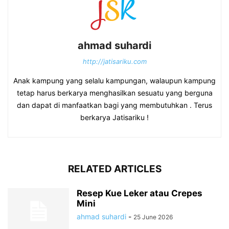
ahmad suhardi
http://jatisariku.com
Anak kampung yang selalu kampungan, walaupun kampung
tetap harus berkarya menghasilkan sesuatu yang berguna
dan dapat di manfaatkan bagi yang membutuhkan . Terus
berkarya Jatisariku !
RELATED ARTICLES
Resep Kue Leker atau Crepes
Mini
ahmad suhardi
-
25 June 2026