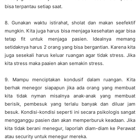
bisa terpantau setiap saat.
8. Gunakan waktu istirahat, sholat dan makan seefektif
mungkin. Kita juga harus bisa menjaga kesehatan agar bisa
tetap fit untuk menjaga pasien. Idealnya memang
setidaknya harus 2 orang yang bisa bergantian. Karena kita
juga sesekali harus keluar ruangan agar tidak stress. Jika
kita stress maka paaien akan semakin stress.
9. Mampu menciptakan kondusif dalam ruangan. Kita
berhak menegor siapapun jika ada orang yang membuat
kita tidak nyman misalnya anak-anak yang membuat
berisik, pembesuk yang terlalu banyak dan diluar jam
besuk. Kondisi-kondisi seperti ini secara psikologis sangat
mengganggu pasien dan akan memperburuk keadaan. Jika
kita tidak berani menegur, laporlah diam-diam ke Perawat
atau security untuk menegur mereka.