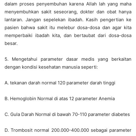
dalam proses penyembuhan karena Allah lah yang maha
menyembuhkan sakit seseorang, dokter dan obat hanya
lantaran. Jangan sepelekan ibadah. Kasih pengertian ke
pasien bahwa sakit itu melebur dosa-dosa dan agar kita
memperbaiki ibadah kita, dan bertaubat dari dosa-dosa
besar.
5. Mengetahui parameter dasar medis yang berkaitan
dengan kondisi kesehatan manusia seperti:
A. tekanan darah normal 120 parameter darah tinggi
B. Hemoglobin Normal di atas 12 parameter Anemia
C. Gula Darah Normal di bawah 70-110 parameter diabetes
D. Trombosit normal 200.000-400.000 sebagai parameter