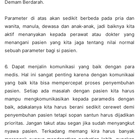
Demam Berdarah.
Parameter di atas akan sedikit berbeda pada pria dan
wanita, manula, dewasa dan anak-anak, jadi baiknya kita
aktif menanyakan kepada perawat atau dokter yang
menangani pasien yang kita jaga tentang nilai normal
sebuah parameter bagi si pasien.
6. Dapat menjalin komunikasi yang baik dengan para
medis. Hal ini sangat penting karena dengan komunikaai
yang baik kita bisa mempercepat proses penyembuhan
pasien. Setiap ada masalah dengan pasien kita harus
mampu mengkomunikasikan kepada paramedis dengan
baik, adakalanya kita harus berani sedikit cerewet demi
penyembuhan pasien tetapi sopan santun harus dijadikan
prioritas. Jangan takut atau segan jika sudah menyangkut
nyawa pasien. Terkadang memang kira harus banyak