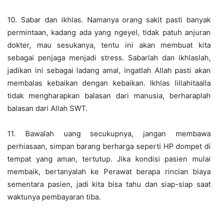
10. Sabar dan ikhlas. Namanya orang sakit pasti banyak
permintaan, kadang ada yang ngeyel, tidak patuh anjuran
dokter, mau sesukanya, tentu ini akan membuat kita
sebagai penjaga menjadi stress. Sabarlah dan ikhlaslah,
jadikan ini sebagai ladang amal, ingatlah Allah pasti akan
membalas kebaikan dengan kebaikan. Ikhlas lillahitaalla
tidak mengharapkan balasan dari manusia, berharaplah
balasan dari Allah SWT.
11. Bawalah uang secukupnya, jangan membawa
perhiasaan, simpan barang berharga seperti HP dompet di
tempat yang aman, tertutup. Jika kondisi pasien mulai
membaik, bertanyalah ke Perawat berapa rincian biaya
sementara pasien, jadi kita bisa tahu dan siap-siap saat
waktunya pembayaran tiba.